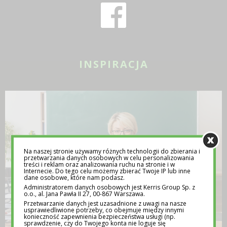
INSPIRACJA
Na naszej stronie używamy różnych technologii do zbierania i
przetwarzania danych osobowych w celu personalizowania
treści i reklam oraz analizowania ruchu na stronie i w
Internecie. Do tego celu możemy zbierać Twoje IP lub inne
dane osobowe, które nam podasz.
Administratorem danych osobowych jest Kerris Group Sp. z
o.o., al. Jana Pawła II 27, 00-867 Warszawa.
Przetwarzanie danych jest uzasadnione z uwagi na nasze
usprawiedliwione potrzeby, co obejmuje między innymi
konieczność zapewnienia bezpieczeństwa usługi (np.
sprawdzenie, czy do Twojego konta nie loguje się