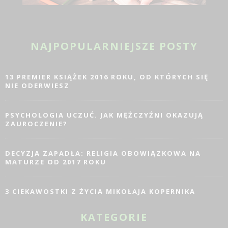
NAJPOPULARNIEJSZE POSTY
13 PREMIER KSIĄŻEK 2016 ROKU, OD KTÓRYCH SIĘ
NIE ODERWIESZ
PSYCHOLOGIA UCZUĆ. JAK MĘŻCZYŹNI OKAZUJĄ
ZAUROCZENIE?
DECYZJA ZAPADŁA: RELIGIA OBOWIĄZKOWA NA
MATURZE OD 2017 ROKU
3 CIEKAWOSTKI Z ŻYCIA MIKOŁAJA KOPERNIKA
KATEGORIE