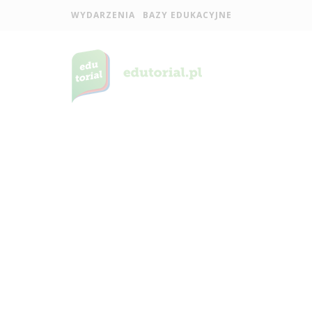
WYDARZENIA
BAZY EDUKACYJNE