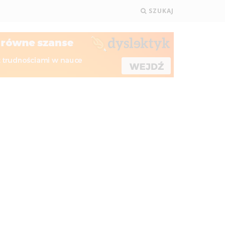
SZUKAJ