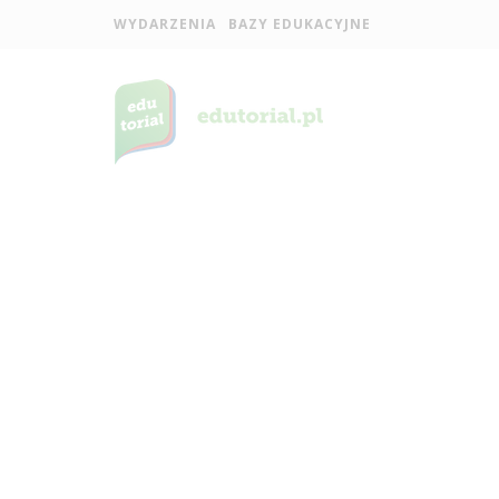
WYDARZENIA
BAZY EDUKACYJNE