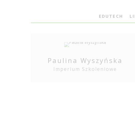
EDUTECH
L
Paulina Wyszyńska
Imperium Szkoleniowe