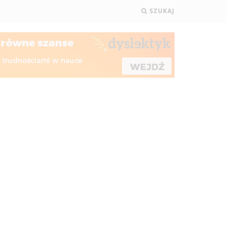
SZUKAJ