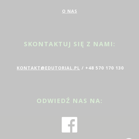
O NAS
SKONTAKTUJ SIĘ Z NAMI:
KONTAKT@EDUTORIAL.PL
/ +48 570 170 130
ODWIEDŹ NAS NA: