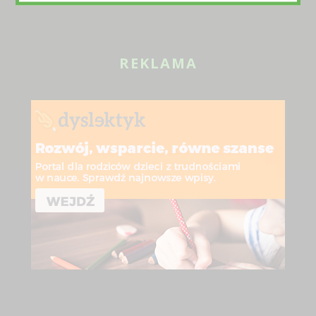
REKLAMA