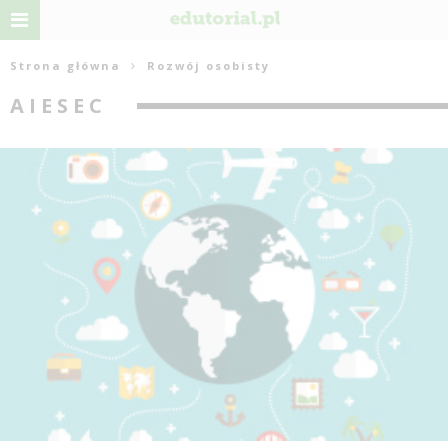
Strona główna
Rozwój osobisty
AIESEC