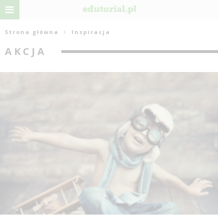
Strona główna
Inspiracja
AKCJA