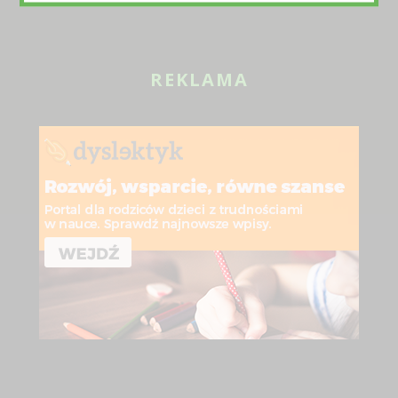
REKLAMA