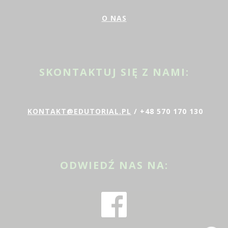
O NAS
SKONTAKTUJ SIĘ Z NAMI:
KONTAKT@EDUTORIAL.PL
/ +48 570 170 130
ODWIEDŹ NAS NA: