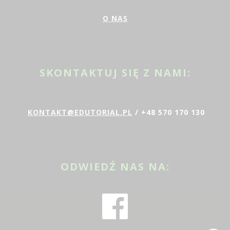
O NAS
SKONTAKTUJ SIĘ Z NAMI:
KONTAKT@EDUTORIAL.PL
/ +48 570 170 130
ODWIEDŹ NAS NA: