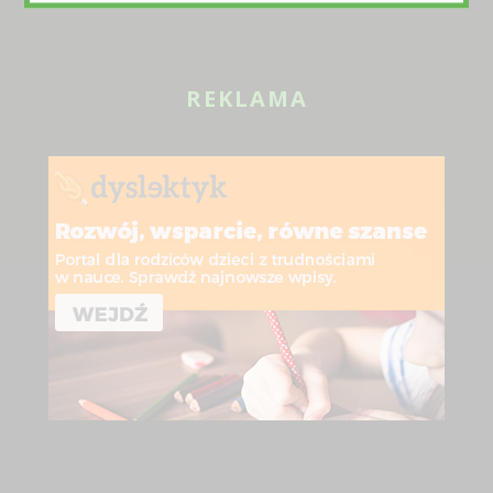
REKLAMA