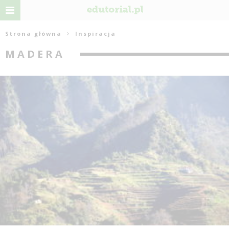
Strona główna
Inspiracja
MADERA