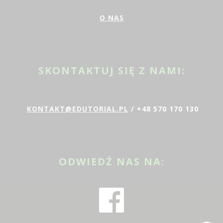
O NAS
SKONTAKTUJ SIĘ Z NAMI:
KONTAKT@EDUTORIAL.PL
/ +48 570 170 130
ODWIEDŹ NAS NA: