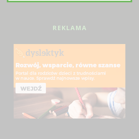
REKLAMA