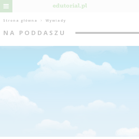
Strona główna
Wywiady
NA PODDASZU