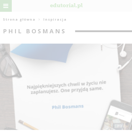
Strona główna
Inspiracja
PHIL BOSMANS