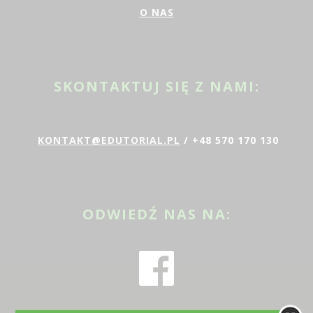
O NAS
SKONTAKTUJ SIĘ Z NAMI:
KONTAKT@EDUTORIAL.PL
/ +48 570 170 130
ODWIEDŹ NAS NA: