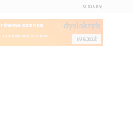
SZUKAJ