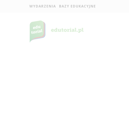
WYDARZENIA
BAZY EDUKACYJNE