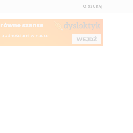
SZUKAJ