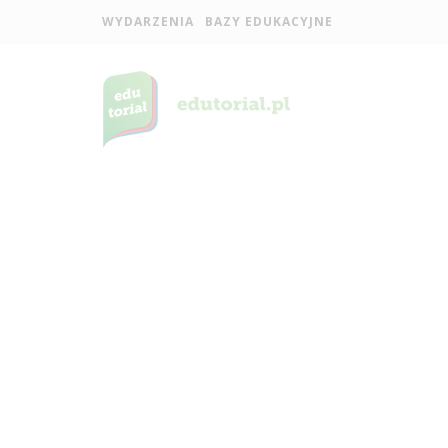
WYDARZENIA
BAZY EDUKACYJNE