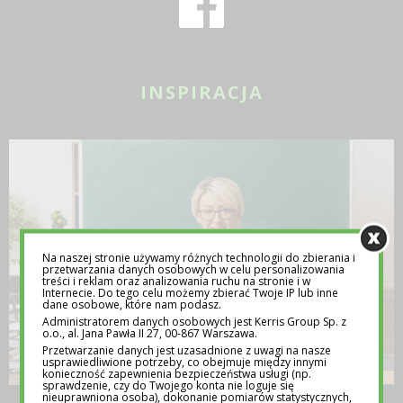
INSPIRACJA
Na naszej stronie używamy różnych technologii do zbierania i
przetwarzania danych osobowych w celu personalizowania
treści i reklam oraz analizowania ruchu na stronie i w
Internecie. Do tego celu możemy zbierać Twoje IP lub inne
dane osobowe, które nam podasz.
Administratorem danych osobowych jest Kerris Group Sp. z
o.o., al. Jana Pawła II 27, 00-867 Warszawa.
Przetwarzanie danych jest uzasadnione z uwagi na nasze
usprawiedliwione potrzeby, co obejmuje między innymi
konieczność zapewnienia bezpieczeństwa usługi (np.
sprawdzenie, czy do Twojego konta nie loguje się
nieuprawniona osoba), dokonanie pomiarów statystycznych,