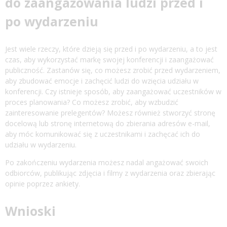
do zaangażowania ludzi przed i
po wydarzeniu
Jest wiele rzeczy, które dzieją się przed i po wydarzeniu, a to jest
czas, aby wykorzystać markę swojej konferencji i zaangażować
publiczność. Zastanów się, co możesz zrobić przed wydarzeniem,
aby zbudować emocje i zachęcić ludzi do wzięcia udziału w
konferencji. Czy istnieje sposób, aby zaangażować uczestników w
proces planowania? Co możesz zrobić, aby wzbudzić
zainteresowanie prelegentów? Możesz również stworzyć stronę
docelową lub stronę internetową do zbierania adresów e-mail,
aby móc komunikować się z uczestnikami i zachęcać ich do
udziału w wydarzeniu.
Po zakończeniu wydarzenia możesz nadal angażować swoich
odbiorców, publikując zdjęcia i filmy z wydarzenia oraz zbierając
opinie poprzez ankiety.
Wnioski