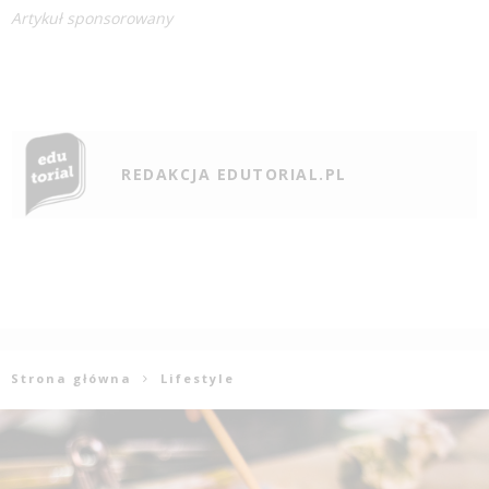
Artykuł sponsorowany
REDAKCJA EDUTORIAL.PL
Strona główna
Lifestyle