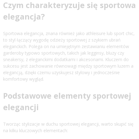
Czym charakteryzuje się sportowa
elegancja?
Sportowa elegancja, znana również jako athleisure lub sport chic,
to styl łączący wygodę odzieży sportowej z szykiem ubrań
eleganckich. Polega on na umiejętnym zestawianiu elementów
garderoby typowo sportowych, takich jak legginsy, bluzy czy
sneakersy, z eleganckimi dodatkami i akcesoriami. Kluczem do
sukcesu jest zachowanie równowagi między sportowym luzem a
elegancją, dzięki czemu uzyskujesz stylowy i jednocześnie
komfortowy wygląd.
Podstawowe elementy sportowej
elegancji
Tworząc stylizacje w duchu sportowej elegancji, warto skupić się
na kilku kluczowych elementach: