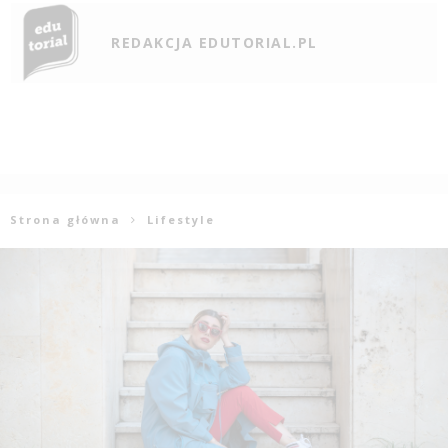
REDAKCJA EDUTORIAL.PL
Strona główna
Lifestyle