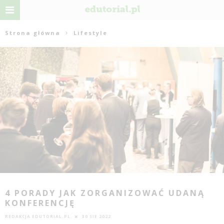
Strona główna
Lifestyle
4 PORADY JAK ZORGANIZOWAĆ UDANĄ
KONFERENCJĘ
REDAKCJA EDUTORIAL.PL
30 SIE 2022