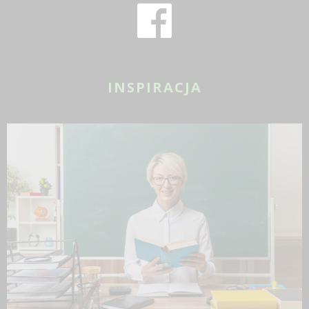
INSPIRACJA