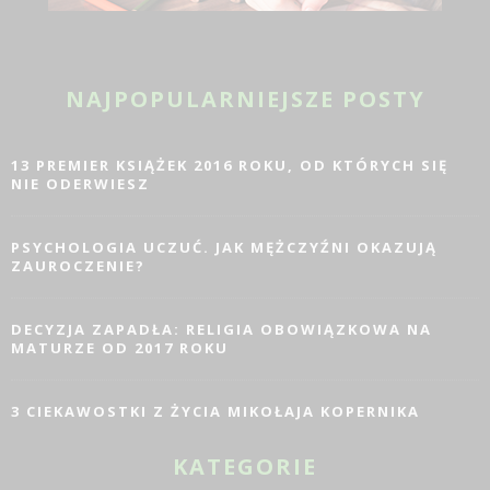
NAJPOPULARNIEJSZE POSTY
13 PREMIER KSIĄŻEK 2016 ROKU, OD KTÓRYCH SIĘ
NIE ODERWIESZ
PSYCHOLOGIA UCZUĆ. JAK MĘŻCZYŹNI OKAZUJĄ
ZAUROCZENIE?
DECYZJA ZAPADŁA: RELIGIA OBOWIĄZKOWA NA
MATURZE OD 2017 ROKU
3 CIEKAWOSTKI Z ŻYCIA MIKOŁAJA KOPERNIKA
KATEGORIE