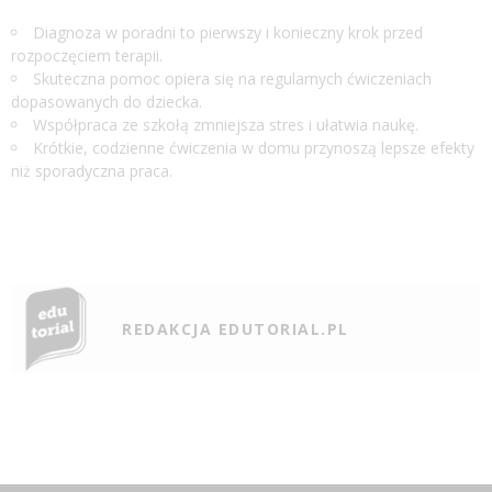
Diagnoza w poradni to pierwszy i konieczny krok przed
rozpoczęciem terapii.
Skuteczna pomoc opiera się na regularnych ćwiczeniach
dopasowanych do dziecka.
Współpraca ze szkołą zmniejsza stres i ułatwia naukę.
Krótkie, codzienne ćwiczenia w domu przynoszą lepsze efekty
niż sporadyczna praca.
REDAKCJA EDUTORIAL.PL