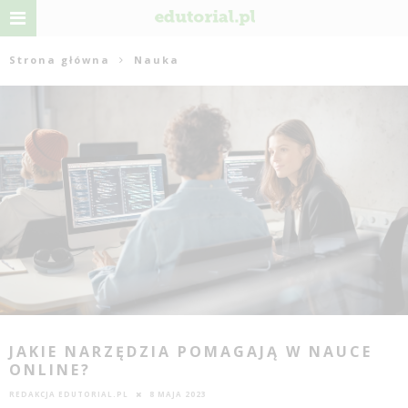
Strona główna
Nauka
JAKIE NARZĘDZIA POMAGAJĄ W NAUCE
ONLINE?
REDAKCJA EDUTORIAL.PL
8 MAJA 2023