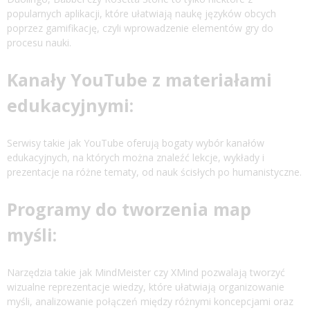
popularnych aplikacji, które ułatwiają naukę języków obcych
poprzez gamifikację, czyli wprowadzenie elementów gry do
procesu nauki.
Kanały YouTube z materiałami
edukacyjnymi:
Serwisy takie jak YouTube oferują bogaty wybór kanałów
edukacyjnych, na których można znaleźć lekcje, wykłady i
prezentacje na różne tematy, od nauk ścisłych po humanistyczne.
Programy do tworzenia map
myśli:
Narzędzia takie jak MindMeister czy XMind pozwalają tworzyć
wizualne reprezentacje wiedzy, które ułatwiają organizowanie
myśli, analizowanie połączeń między różnymi koncepcjami oraz