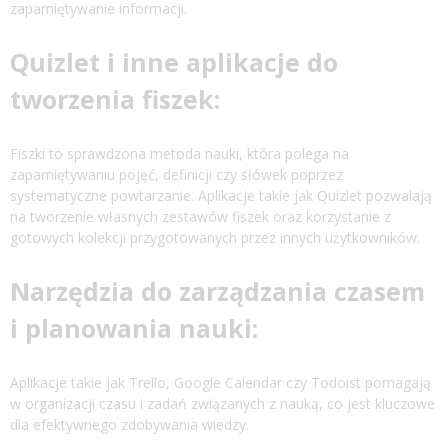
zapamiętywanie informacji.
Quizlet i inne aplikacje do
tworzenia fiszek:
Fiszki to sprawdzona metoda nauki, która polega na
zapamiętywaniu pojęć, definicji czy słówek poprzez
systematyczne powtarzanie. Aplikacje takie jak Quizlet pozwalają
na tworzenie własnych zestawów fiszek oraz korzystanie z
gotowych kolekcji przygotowanych przez innych użytkowników.
Narzędzia do zarządzania czasem
i planowania nauki:
Aplikacje takie jak Trello, Google Calendar czy Todoist pomagają
w organizacji czasu i zadań związanych z nauką, co jest kluczowe
dla efektywnego zdobywania wiedzy.