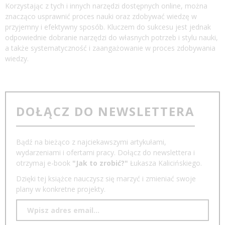
Korzystając z tych i innych narzędzi dostępnych online, można
znacząco usprawnić proces nauki oraz zdobywać wiedzę w
przyjemny i efektywny sposób. Kluczem do sukcesu jest jednak
odpowiednie dobranie narzędzi do własnych potrzeb i stylu nauki,
a także systematyczność i zaangażowanie w proces zdobywania
wiedzy.
DOŁĄCZ DO NEWSLETTERA
Bądź na bieżąco z najciekawszymi artykułami,
wydarzeniami i ofertami pracy. Dołącz do newslettera i
otrzymaj e-book
"Jak to zrobić?"
Łukasza Kalicińskiego.
Dzięki tej książce nauczysz się marzyć i zmieniać swoje
plany w konkretne projekty.