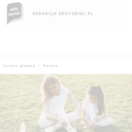
REDAKCJA EDUTORIAL.PL
Strona główna
Nauka