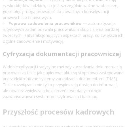
ryzyko błędów ludzkich, co jest szczególnie ważne w obszarze,
gdzie błędy mogą prowadzić do poważnych konsekwencji
prawnych lub finansowych.
Poprawa zadowolenia pracowników —
automatyzacja
rutynowych zadań pozwala pracownikom skupić się na bardziej
twórczych i satysfakcjonujących aspektach pracy, co zwiększa ich
ogólne zadowolenie i motywację.
Cyfryzacja dokumentacji pracowniczej
W dobie cyfryzacji tradycyjne metody zarządzania dokumentacją
pracowniczą takie jak papierowe akta są stopniowo zastępowane
przez elektroniczne systemy zarządzania dokumentami (DMS).
Takie rozwiązania nie tylko przyspieszają dostęp do informacji,
ale również zwiększają bezpieczeństwo danych dzięki
zaawansowanym systemom szyfrowania i backupu.
Przyszłość procesów kadrowych