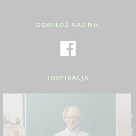
ODWIEDŹ NAS NA:
INSPIRACJA