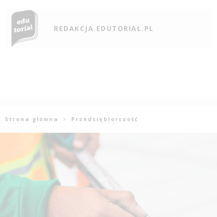
REDAKCJA EDUTORIAL.PL
Strona główna
Przedsiębiorczość