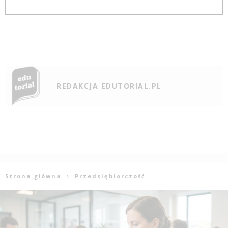
REDAKCJA EDUTORIAL.PL
Strona główna
Przedsiębiorczość