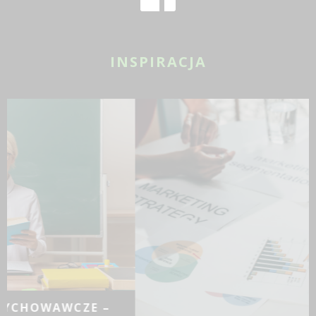
INSPIRACJA