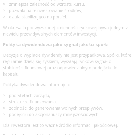
zmniejsza zależność od wzrostu kursu,
pozwala na reinwestowanie środków,
działa stabilizująco na portfel.
W okresach podwyższonej zmienności rynkowej bywa jednym z
niewielu przewidywalnych elementów inwestycji.
Polityka dywidendowa jako sygnał jakości spółki
Decyzja o wypłacie dywidendy nie jest przypadkowa. Spółki, które
regularnie dzielą się zyskiem, wysyłają rynkowi sygnał o
stabilności finansowej oraz odpowiedzialnym podejściu do
kapitału.
Polityka dywidendowa informuje o:
priorytetach zarządu,
strukturze finansowania,
zdolności do generowania wolnych przepływów,
podejściu do akcjonariuszy mniejszościowych.
Dla inwestora jest to ważne źródło informacji jakościowej.