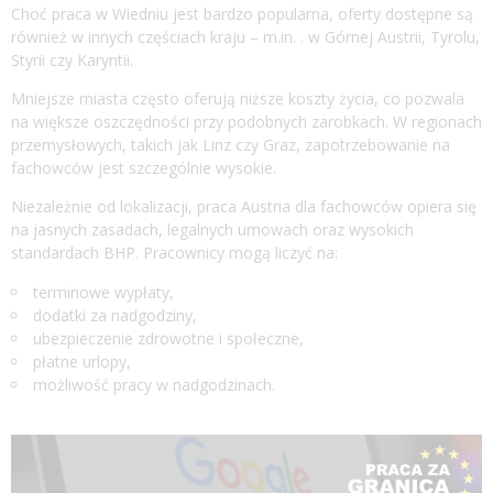
Choć praca w Wiedniu jest bardzo popularna, oferty dostępne są
również w innych częściach kraju – m.in. . w Górnej Austrii, Tyrolu,
Styrii czy Karyntii.
Mniejsze miasta często oferują niższe koszty życia, co pozwala
na większe oszczędności przy podobnych zarobkach. W regionach
przemysłowych, takich jak Linz czy Graz, zapotrzebowanie na
fachowców jest szczególnie wysokie.
Niezależnie od lokalizacji, praca Austria dla fachowców opiera się
na jasnych zasadach, legalnych umowach oraz wysokich
standardach BHP. Pracownicy mogą liczyć na:
terminowe wypłaty,
dodatki za nadgodziny,
ubezpieczenie zdrowotne i społeczne,
płatne urlopy,
możliwość pracy w nadgodzinach.