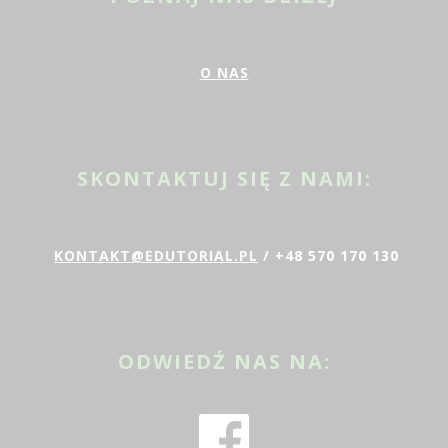
O NAS
SKONTAKTUJ SIĘ Z NAMI:
KONTAKT@EDUTORIAL.PL
/ +48 570 170 130
ODWIEDŹ NAS NA: