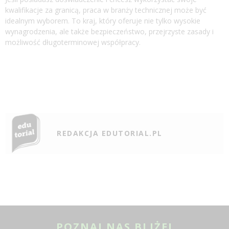
kwalifikacje za granicą, praca w branży technicznej może być
idealnym wyborem. To kraj, który oferuje nie tylko wysokie
wynagrodzenia, ale także bezpieczeństwo, przejrzyste zasady i
możliwość długoterminowej współpracy.
REDAKCJA EDUTORIAL.PL
POZNAJ NAS BLIŻEJ