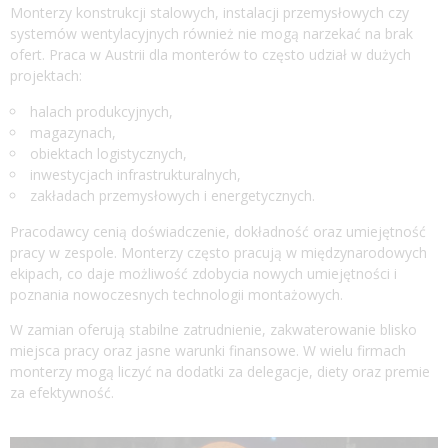
Monterzy konstrukcji stalowych, instalacji przemysłowych czy
systemów wentylacyjnych również nie mogą narzekać na brak
ofert. Praca w Austrii dla monterów to często udział w dużych
projektach:
halach produkcyjnych,
magazynach,
obiektach logistycznych,
inwestycjach infrastrukturalnych,
zakładach przemysłowych i energetycznych.
Pracodawcy cenią doświadczenie, dokładność oraz umiejętność
pracy w zespole. Monterzy często pracują w międzynarodowych
ekipach, co daje możliwość zdobycia nowych umiejętności i
poznania nowoczesnych technologii montażowych.
W zamian oferują stabilne zatrudnienie, zakwaterowanie blisko
miejsca pracy oraz jasne warunki finansowe. W wielu firmach
monterzy mogą liczyć na dodatki za delegacje, diety oraz premie
za efektywność.