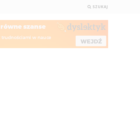
SZUKAJ