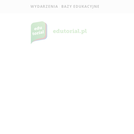
WYDARZENIA
BAZY EDUKACYJNE