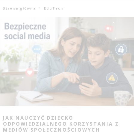
Strona główna
EduTech
JAK NAUCZYĆ DZIECKO
ODPOWIEDZIALNEGO KORZYSTANIA Z
MEDIÓW SPOŁECZNOŚCIOWYCH