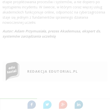
etapie projektowania procesów i systemów, a nie dopiero po
wystąpieniu incydentu. W świecie, w którym coraz więcej usług
akademickich funkcjonuje online, odporność na cyberzagrożenia
staje się jednym z fundamentów sprawnego działania
nowoczesnej uczelni.
Autor: Adam Przymusiała, prezes Akademusa, ekspert ds.
systemów zarządzania uczelnią
REDAKCJA EDUTORIAL.PL