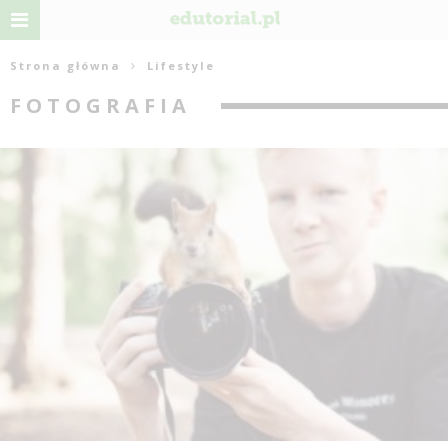
Strona główna
Lifestyle
FOTOGRAFIA