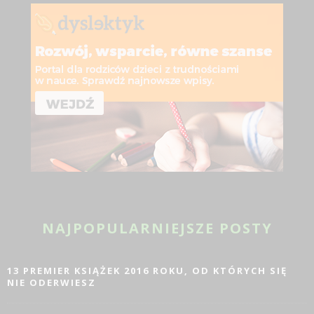
NAJPOPULARNIEJSZE POSTY
13 PREMIER KSIĄŻEK 2016 ROKU, OD KTÓRYCH SIĘ
NIE ODERWIESZ