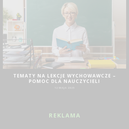
TEMATY NA LEKCJE WYCHOWAWCZE –
POMOC DLA NAUCZYCIELI
12 MAJA 2025
REKLAMA