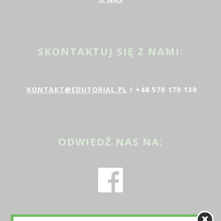
SKONTAKTUJ SIĘ Z NAMI:
KONTAKT@EDUTORIAL.PL
/ +48 570 170 130
ODWIEDŹ NAS NA: