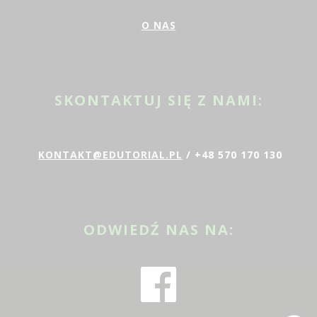
O NAS
SKONTAKTUJ SIĘ Z NAMI:
KONTAKT@EDUTORIAL.PL
/ +48 570 170 130
ODWIEDŹ NAS NA: