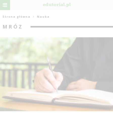
Strona główna
Nauka
MRÓZ