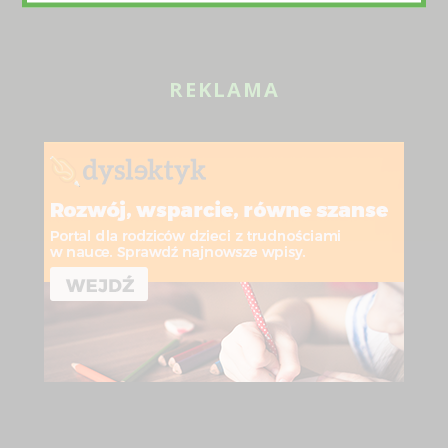
REKLAMA