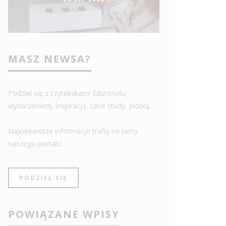
MASZ NEWSA?
Podziel się z czytelnikami Edutorialu:
wydarzeniem, inspiracją, case study, plotką.
Najciekawsze informacje trafią na łamy
naszego portalu.
PODZIEL SIĘ
POWIĄZANE WPISY