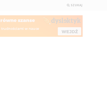
SZUKAJ