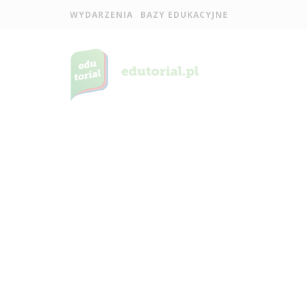
WYDARZENIA
BAZY EDUKACYJNE