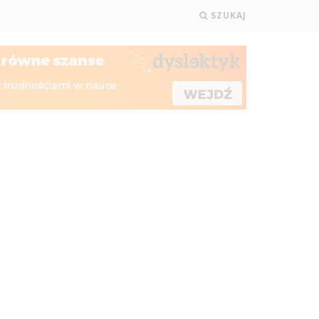
SZUKAJ