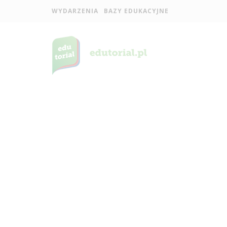
WYDARZENIA
BAZY EDUKACYJNE