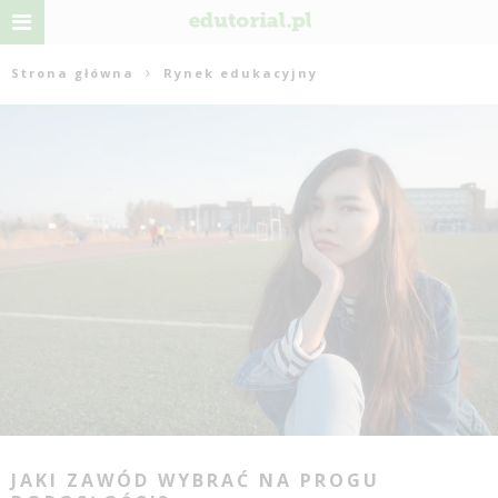
Strona główna
Rynek edukacyjny
JAKI ZAWÓD WYBRAĆ NA PROGU