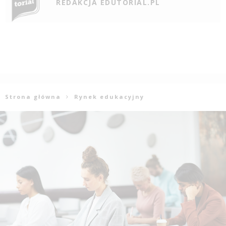
REDAKCJA EDUTORIAL.PL
Strona główna
Rynek edukacyjny