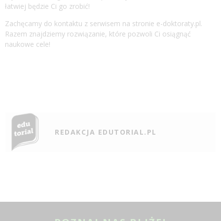
łatwiej będzie Ci go zrobić!
Zachęcamy do kontaktu z serwisem na stronie e-doktoraty.pl.
Razem znajdziemy rozwiązanie, które pozwoli Ci osiągnąć
naukowe cele!
REDAKCJA EDUTORIAL.PL