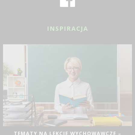
INSPIRACJA