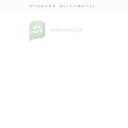
WYDARZENIA
BAZY EDUKACYJNE