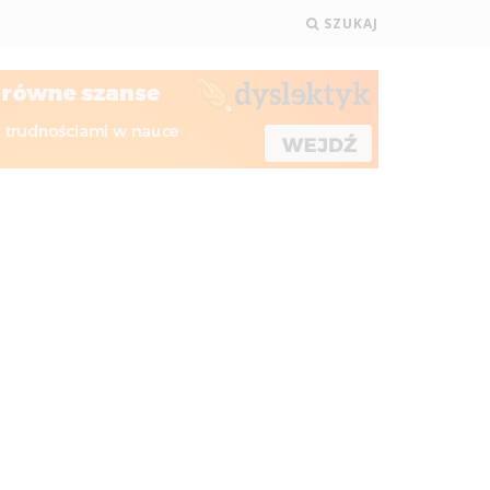
SZUKAJ