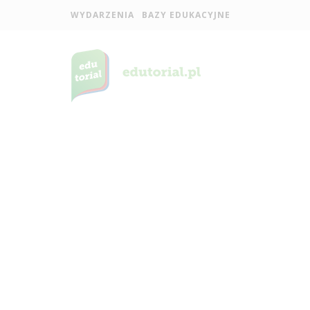
WYDARZENIA
BAZY EDUKACYJNE