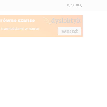
SZUKAJ