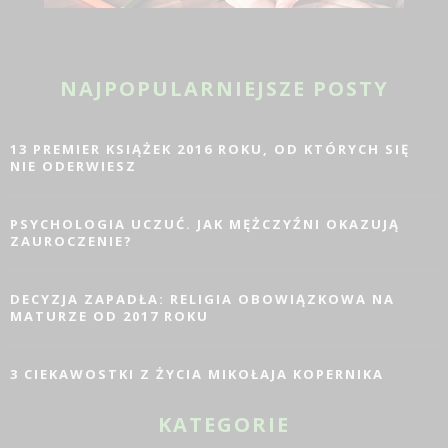
NAJPOPULARNIEJSZE POSTY
13 PREMIER KSIĄŻEK 2016 ROKU, OD KTÓRYCH SIĘ
NIE ODERWIESZ
PSYCHOLOGIA UCZUĆ. JAK MĘŻCZYŹNI OKAZUJĄ
ZAUROCZENIE?
DECYZJA ZAPADŁA: RELIGIA OBOWIĄZKOWA NA
MATURZE OD 2017 ROKU
3 CIEKAWOSTKI Z ŻYCIA MIKOŁAJA KOPERNIKA
KATEGORIE