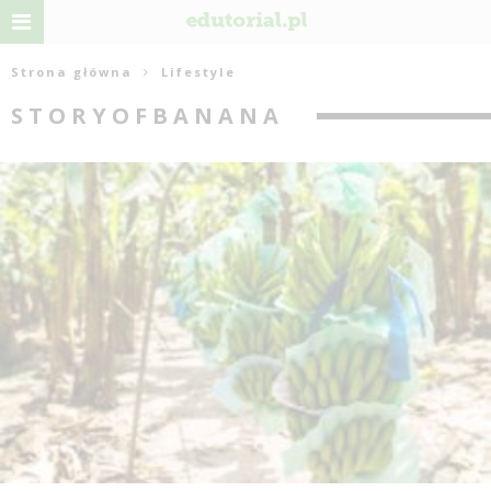
Strona główna
Lifestyle
STORYOFBANANA