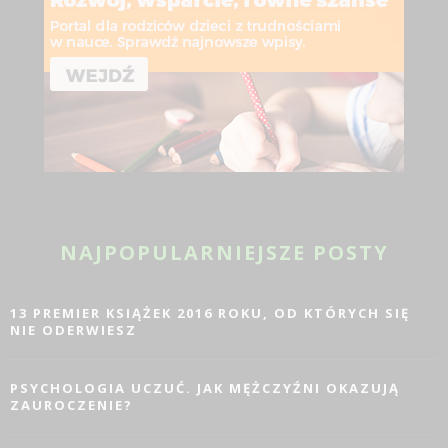
NAJPOPULARNIEJSZE POSTY
13 PREMIER KSIĄŻEK 2016 ROKU, OD KTÓRYCH SIĘ
NIE ODERWIESZ
PSYCHOLOGIA UCZUĆ. JAK MĘŻCZYŹNI OKAZUJĄ
ZAUROCZENIE?