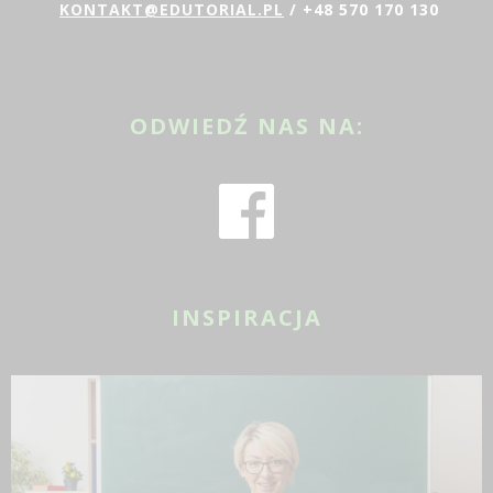
KONTAKT@EDUTORIAL.PL
/ +48 570 170 130
ODWIEDŹ NAS NA:
INSPIRACJA