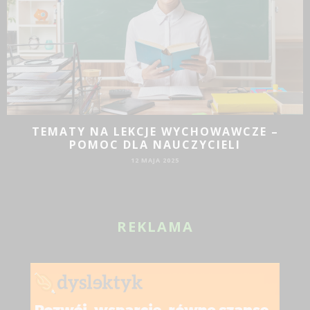
TEMATY NA LEKCJE WYCHOWAWCZE –
POMOC DLA NAUCZYCIELI
12 MAJA 2025
REKLAMA