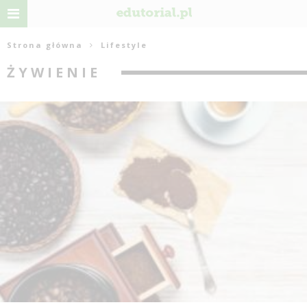
Strona główna
Lifestyle
ŻYWIENIE