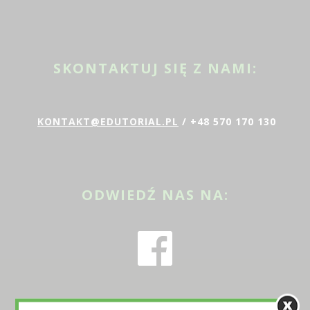
SKONTAKTUJ SIĘ Z NAMI:
KONTAKT@EDUTORIAL.PL
/ +48 570 170 130
ODWIEDŹ NAS NA: