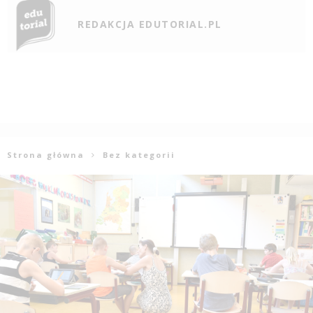
REDAKCJA EDUTORIAL.PL
Strona główna
Bez kategorii