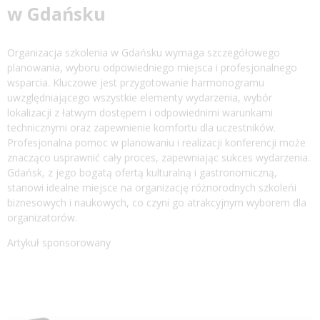
w Gdańsku
Organizacja szkolenia w Gdańsku wymaga szczegółowego
planowania, wyboru odpowiedniego miejsca i profesjonalnego
wsparcia. Kluczowe jest przygotowanie harmonogramu
uwzględniającego wszystkie elementy wydarzenia, wybór
lokalizacji z łatwym dostępem i odpowiednimi warunkami
technicznymi oraz zapewnienie komfortu dla uczestników.
Profesjonalna pomoc w planowaniu i realizacji konferencji może
znacząco usprawnić cały proces, zapewniając sukces wydarzenia.
Gdańsk, z jego bogatą ofertą kulturalną i gastronomiczną,
stanowi idealne miejsce na organizację różnorodnych szkoleńi
biznesowych i naukowych, co czyni go atrakcyjnym wyborem dla
organizatorów.
Artykuł sponsorowany