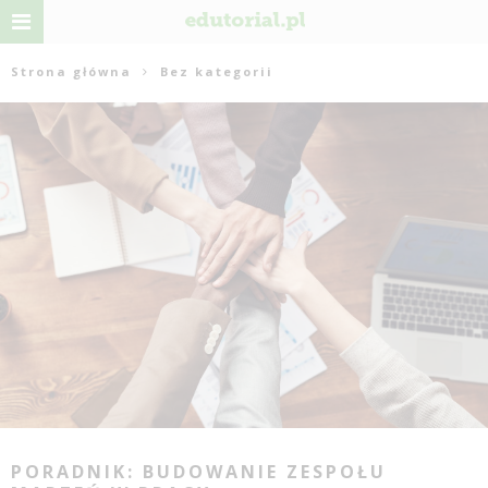
Strona główna
Bez kategorii
PORADNIK: BUDOWANIE ZESPOŁU