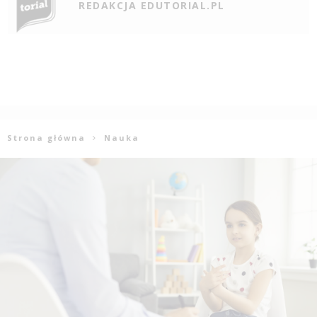
REDAKCJA EDUTORIAL.PL
Strona główna
Nauka