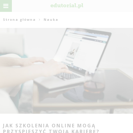
Strona główna
Nauka
JAK SZKOLENIA ONLINE MOGĄ
PRZYSPIESZYĆ TWOJĄ KARIERĘ?