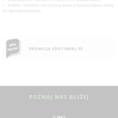
Krótkie, codzienne ćwiczenia w domu przynoszą lepsze efekty
niż sporadyczna praca.
REDAKCJA EDUTORIAL.PL
POZNAJ NAS BLIŻEJ
O NAS