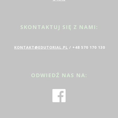
SKONTAKTUJ SIĘ Z NAMI:
KONTAKT@EDUTORIAL.PL
/ +48 570 170 130
ODWIEDŹ NAS NA: