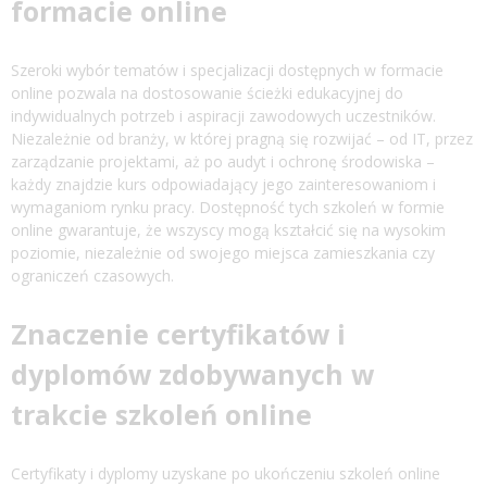
formacie online
Szeroki wybór tematów i specjalizacji dostępnych w formacie
online pozwala na dostosowanie ścieżki edukacyjnej do
indywidualnych potrzeb i aspiracji zawodowych uczestników.
Niezależnie od branży, w której pragną się rozwijać – od IT, przez
zarządzanie projektami, aż po audyt i ochronę środowiska –
każdy znajdzie kurs odpowiadający jego zainteresowaniom i
wymaganiom rynku pracy. Dostępność tych szkoleń w formie
online gwarantuje, że wszyscy mogą kształcić się na wysokim
poziomie, niezależnie od swojego miejsca zamieszkania czy
ograniczeń czasowych.
Znaczenie certyfikatów i
dyplomów zdobywanych w
trakcie szkoleń online
Certyfikaty i dyplomy uzyskane po ukończeniu szkoleń online