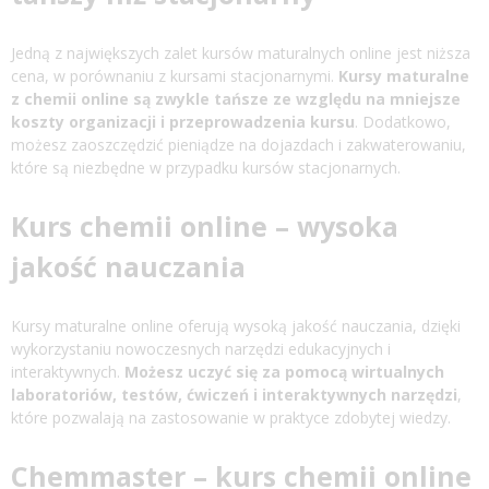
Jedną z największych zalet kursów maturalnych online jest niższa
cena, w porównaniu z kursami stacjonarnymi.
Kursy maturalne
z chemii online są zwykle tańsze ze względu na mniejsze
koszty organizacji i przeprowadzenia kursu
. Dodatkowo,
możesz zaoszczędzić pieniądze na dojazdach i zakwaterowaniu,
które są niezbędne w przypadku kursów stacjonarnych.
Kurs chemii online – wysoka
jakość nauczania
Kursy maturalne online oferują wysoką jakość nauczania, dzięki
wykorzystaniu nowoczesnych narzędzi edukacyjnych i
interaktywnych.
Możesz uczyć się za pomocą wirtualnych
laboratoriów, testów, ćwiczeń i interaktywnych narzędzi
,
które pozwalają na zastosowanie w praktyce zdobytej wiedzy.
Chemmaster – kurs chemii online