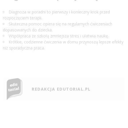
Diagnoza w poradni to pierwszy i konieczny krok przed
rozpoczęciem terapii.
Skuteczna pomoc opiera się na regularnych ćwiczeniach
dopasowanych do dziecka.
Współpraca ze szkołą zmniejsza stres i ułatwia naukę.
Krótkie, codzienne ćwiczenia w domu przynoszą lepsze efekty
niż sporadyczna praca.
REDAKCJA EDUTORIAL.PL