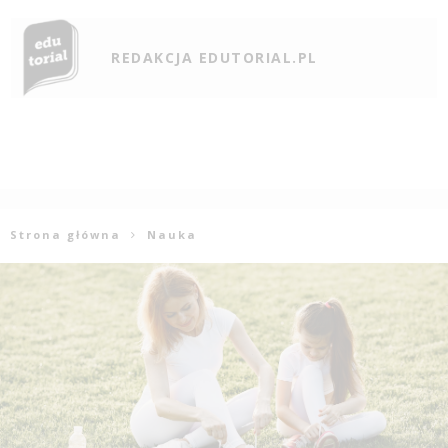
REDAKCJA EDUTORIAL.PL
Strona główna
Nauka