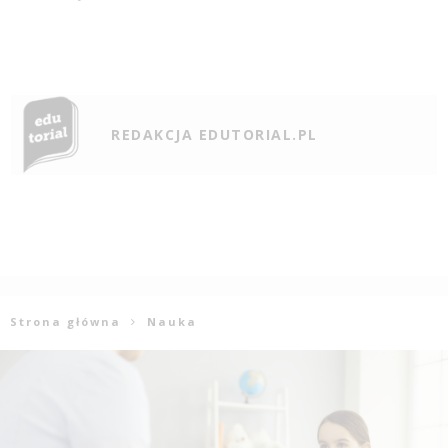
REDAKCJA EDUTORIAL.PL
Strona główna
Nauka