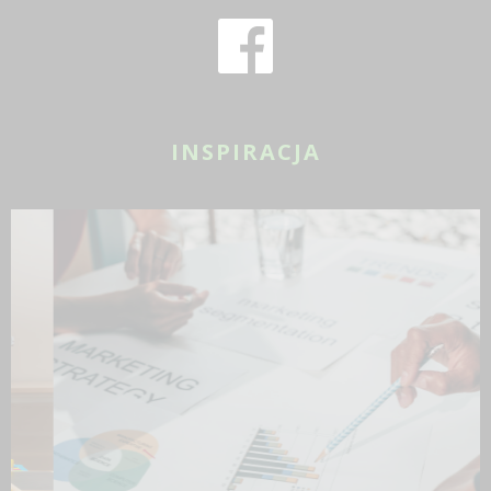
INSPIRACJA