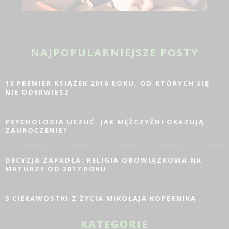
NAJPOPULARNIEJSZE POSTY
13 PREMIER KSIĄŻEK 2016 ROKU, OD KTÓRYCH SIĘ
NIE ODERWIESZ
PSYCHOLOGIA UCZUĆ. JAK MĘŻCZYŹNI OKAZUJĄ
ZAUROCZENIE?
DECYZJA ZAPADŁA: RELIGIA OBOWIĄZKOWA NA
MATURZE OD 2017 ROKU
3 CIEKAWOSTKI Z ŻYCIA MIKOŁAJA KOPERNIKA
KATEGORIE