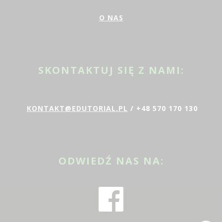
O NAS
SKONTAKTUJ SIĘ Z NAMI:
KONTAKT@EDUTORIAL.PL
/ +48 570 170 130
ODWIEDŹ NAS NA: