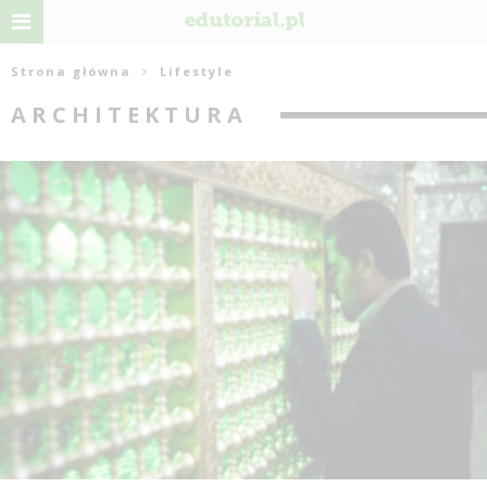
Strona główna
Lifestyle
ARCHITEKTURA