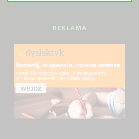
REKLAMA