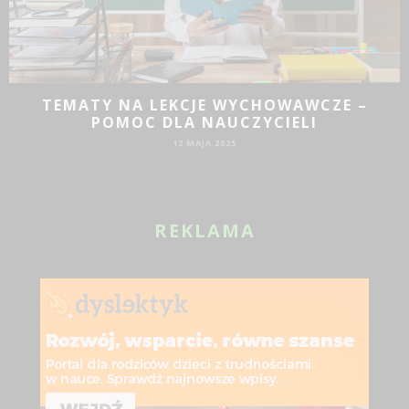
TEMATY NA LEKCJE WYCHOWAWCZE –
POMOC DLA NAUCZYCIELI
12 MAJA 2025
REKLAMA