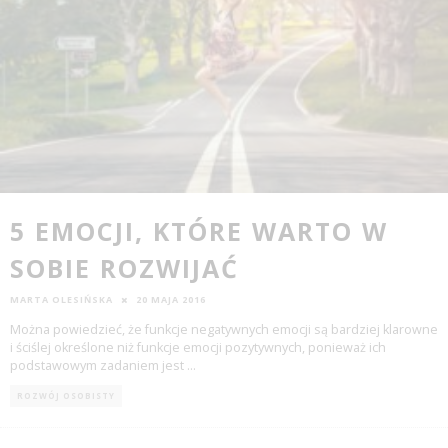
5 EMOCJI, KTÓRE WARTO W
SOBIE ROZWIJAĆ
MARTA OLESIŃSKA
20 MAJA 2016
Można powiedzieć, że funkcje negatywnych emocji są bardziej klarowne
i ściślej określone niż funkcje emocji pozytywnych, ponieważ ich
podstawowym zadaniem jest
...
ROZWÓJ OSOBISTY