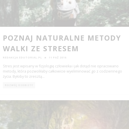
POZNAJ NATURALNE METODY
WALKI ZE STRESEM
REDAKCJA EDUTORIAL.PL
11 PAŹ 2016
Stres jest wpisany w fizjologię człowieka i jak dotąd nie opracowano
metody, która pozwoliłaby całkowicie wyeliminować go z codziennego
życia. Byłoby to zresztą
...
ROZWÓJ OSOBISTY