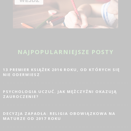
NAJPOPULARNIEJSZE POSTY
13 PREMIER KSIĄŻEK 2016 ROKU, OD KTÓRYCH SIĘ
NIE ODERWIESZ
PSYCHOLOGIA UCZUĆ. JAK MĘŻCZYŹNI OKAZUJĄ
ZAUROCZENIE?
DECYZJA ZAPADŁA: RELIGIA OBOWIĄZKOWA NA
MATURZE OD 2017 ROKU