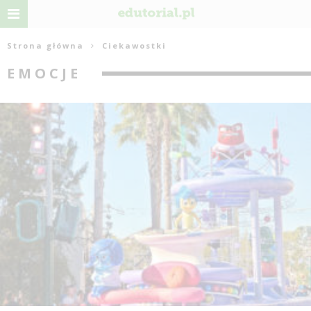
Strona główna
Ciekawostki
EMOCJE