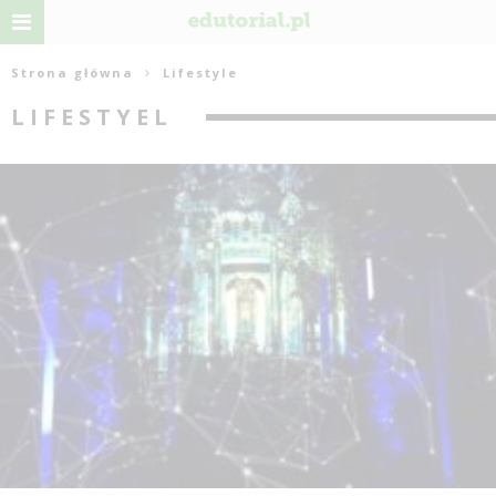
Strona główna
Lifestyle
LIFESTYEL