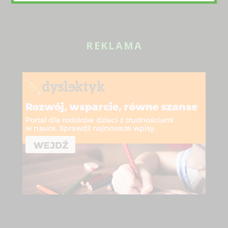
REKLAMA