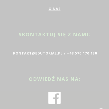
O NAS
SKONTAKTUJ SIĘ Z NAMI:
KONTAKT@EDUTORIAL.PL
/ +48 570 170 130
ODWIEDŹ NAS NA: