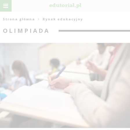
Strona główna
Rynek edukacyjny
OLIMPIADA