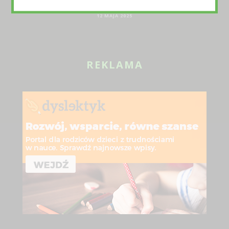
POMOC DLA NAUCZYCIELI
12 MAJA 2025
REKLAMA