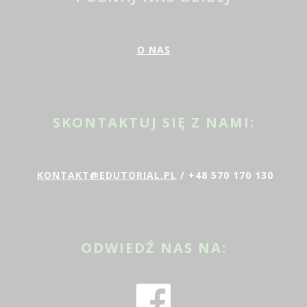
O NAS
SKONTAKTUJ SIĘ Z NAMI:
KONTAKT@EDUTORIAL.PL
/ +48 570 170 130
ODWIEDŹ NAS NA: