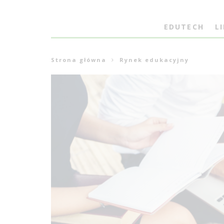
EDUTECH
L
Strona główna
Rynek edukacyjny