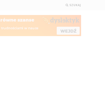
SZUKAJ