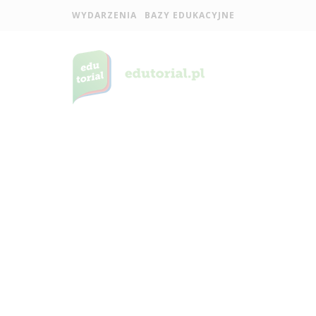
WYDARZENIA
BAZY EDUKACYJNE