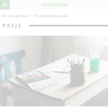
Strona główna
Przedsiębiorczość
PASJE