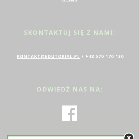
SKONTAKTUJ SIĘ Z NAMI:
KONTAKT@EDUTORIAL.PL
/ +48 570 170 130
ODWIEDŹ NAS NA: