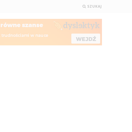
SZUKAJ