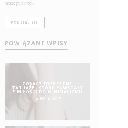
naszego portalu.
PODZIEL SIĘ
POWIĄZANE WPISY
ZOBACZ DYSKRETNE
TATUAŻE, KTÓRE POWSTAŁY
Z MIŁOŚCI DO MINIMALIZMU
12 MAJA 2017