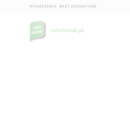
WYDARZENIA
BAZY EDUKACYJNE