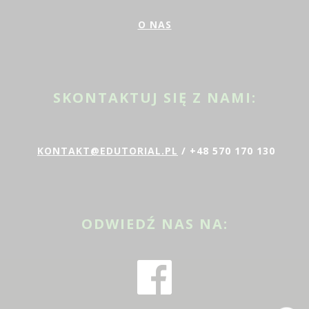
O NAS
SKONTAKTUJ SIĘ Z NAMI:
KONTAKT@EDUTORIAL.PL
/ +48 570 170 130
ODWIEDŹ NAS NA: