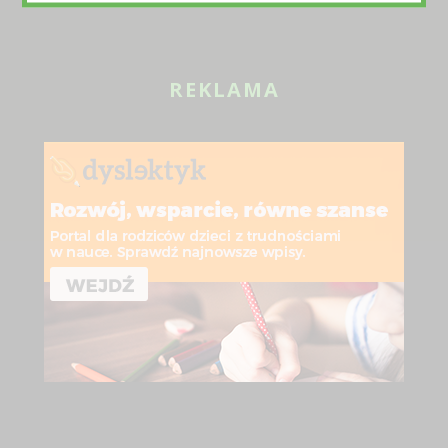
REKLAMA