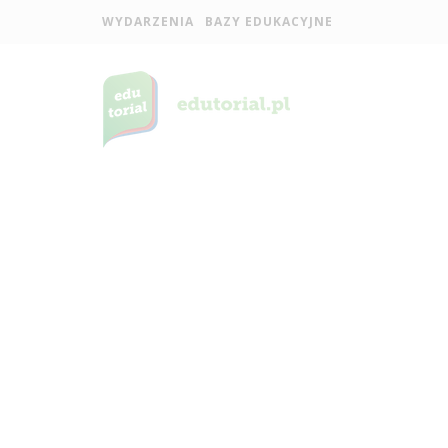
WYDARZENIA
BAZY EDUKACYJNE