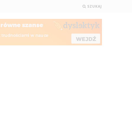
SZUKAJ