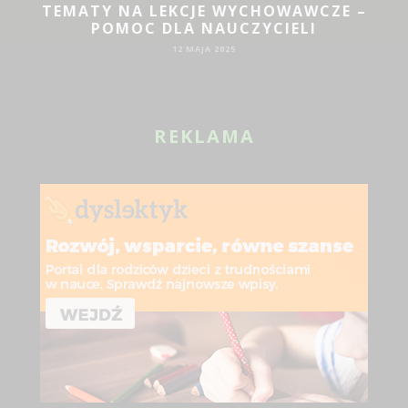
TEMATY NA LEKCJE WYCHOWAWCZE –
POMOC DLA NAUCZYCIELI
12 MAJA 2025
REKLAMA