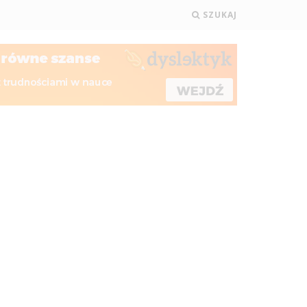
SZUKAJ