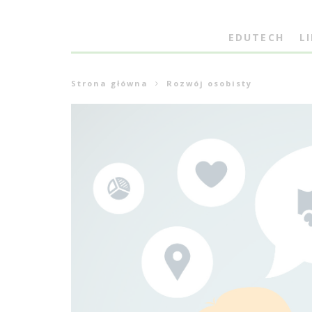
EDUTECH
L
Strona główna
Rozwój osobisty