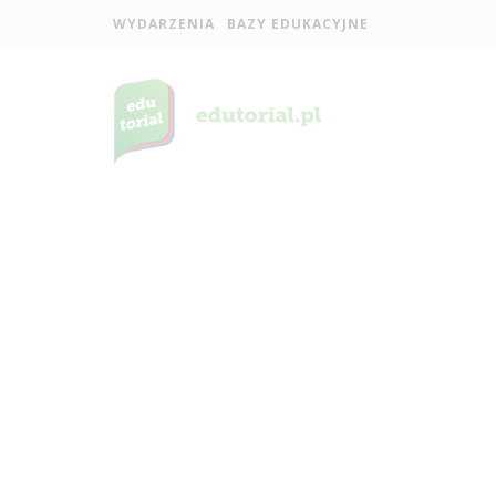
WYDARZENIA
BAZY EDUKACYJNE