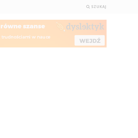
SZUKAJ