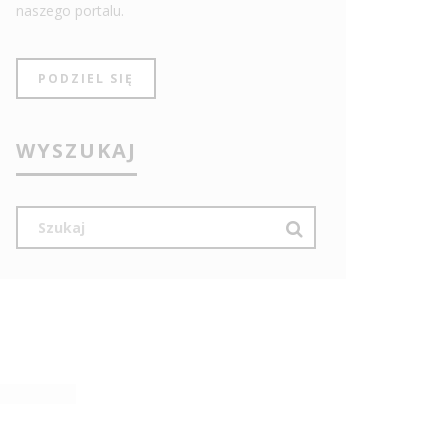
naszego portalu.
PODZIEL SIĘ
WYSZUKAJ