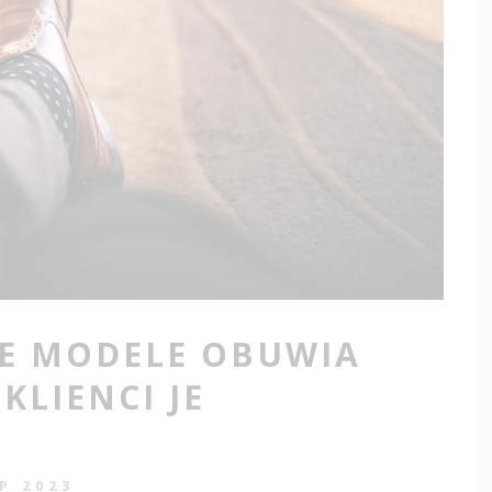
ZE MODELE OBUWIA
KLIENCI JE
IP 2023