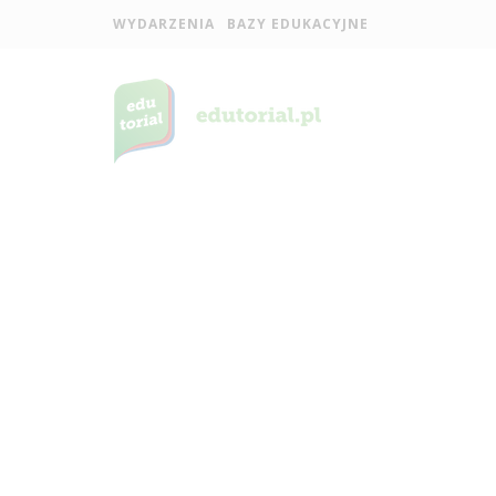
WYDARZENIA
BAZY EDUKACYJNE