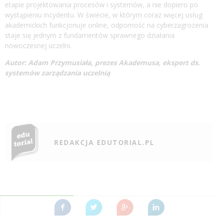
etapie projektowania procesów i systemów, a nie dopiero po
wystąpieniu incydentu. W świecie, w którym coraz więcej usług
akademickich funkcjonuje online, odporność na cyberzagrożenia
staje się jednym z fundamentów sprawnego działania
nowoczesnej uczelni.
Autor: Adam Przymusiała, prezes Akademusa, ekspert ds.
systemów zarządzania uczelnią
REDAKCJA EDUTORIAL.PL