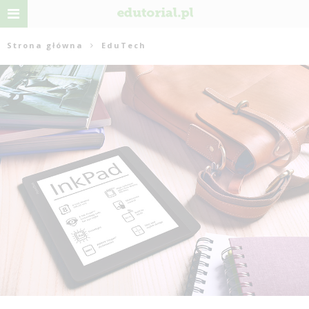
Strona główna
EduTech