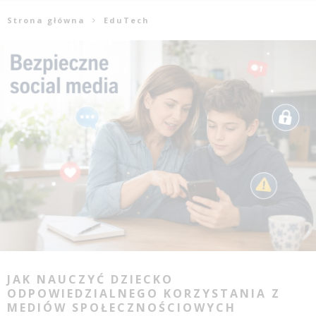
Strona główna
EduTech
JAK NAUCZYĆ DZIECKO
ODPOWIEDZIALNEGO KORZYSTANIA Z
MEDIÓW SPOŁECZNOŚCIOWYCH