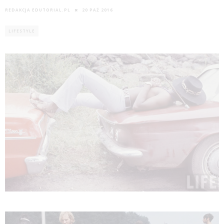
REDAKCJA EDUTORIAL.PL
20 PAŹ 2016
LIFESTYLE