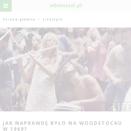
Strona główna
Lifestyle
JAK NAPRAWDĘ BYŁO NA WOODSTOCKU
W 1969?