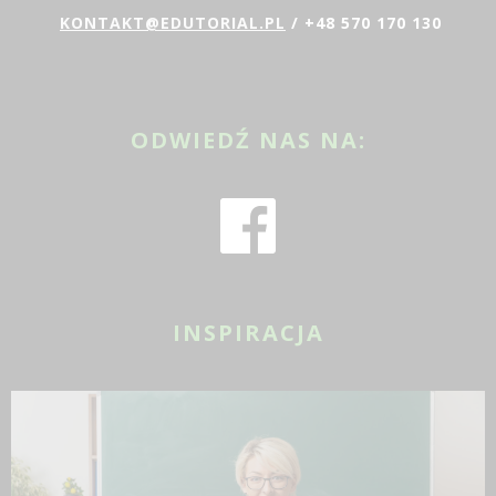
KONTAKT@EDUTORIAL.PL
/ +48 570 170 130
ODWIEDŹ NAS NA:
INSPIRACJA