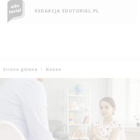
REDAKCJA EDUTORIAL.PL
Strona główna
Nauka