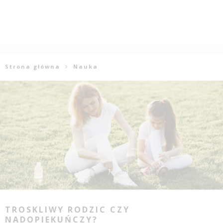
Strona główna
Nauka
TROSKLIWY RODZIC CZY
NADOPIEKUŃCZY?