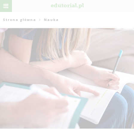
Strona główna
Nauka