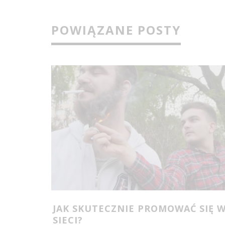
POWIĄZANE POSTY
JAK SKUTECZNIE PROMOWAĆ SIĘ 
SIECI?