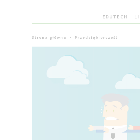
EDUTECH
L
Strona główna
Przedsiębiorczość