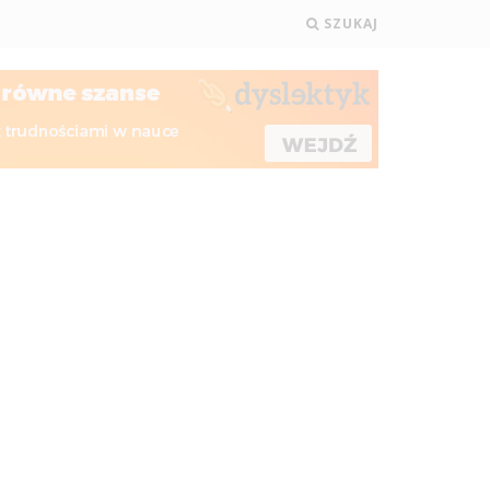
SZUKAJ