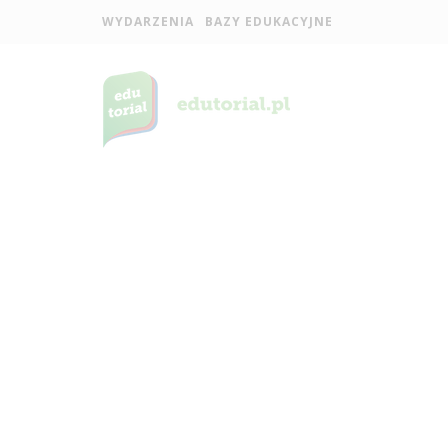
WYDARZENIA
BAZY EDUKACYJNE