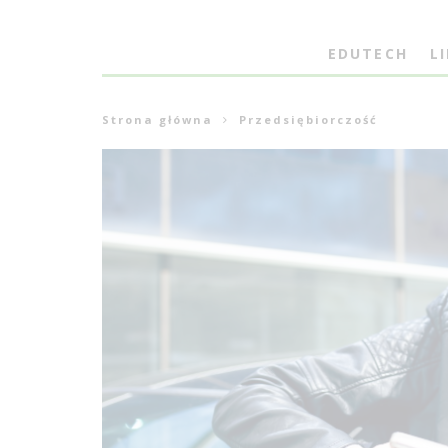
EDUTECH
L
Strona główna
Przedsiębiorczość