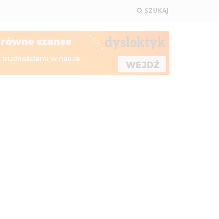
SZUKAJ