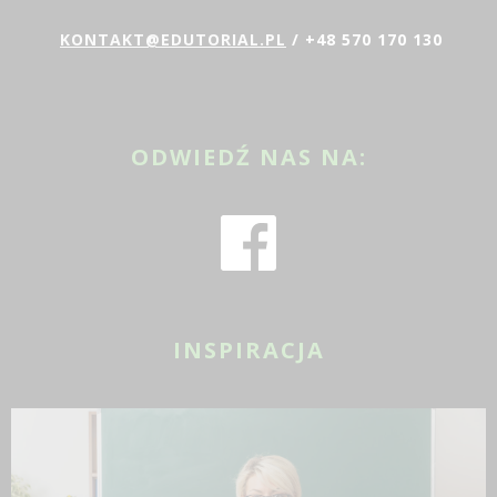
KONTAKT@EDUTORIAL.PL
/ +48 570 170 130
ODWIEDŹ NAS NA:
INSPIRACJA