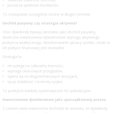
poszerza spektrum możliwości.
To rozwiązanie szczególnie istotne w długim terminie.
Dochód pasywny czy strategia aktywna?
Choć dywidendy bywają określane jako dochód pasywny,
skuteczne inwestowanie dywidendowe wymaga aktywnego
podejścia analitycznego. Monitorowanie sytuacji spółek i zmian w
ich polityce finansowej jest niezbędne.
Strategia ta:
nie polega na całkowitej bierności,
wymaga okresowych przeglądów,
opiera się na długoterminowych decyzjach,
łączy stabilność z kontrolą ryzyka.
To podejście bardziej systematyczne niż spekulacyjne.
Inwestowanie dywidendowe jako uporządkowany proces
Z czasem wielu inwestorów dochodzi do wniosku, że dywidendy