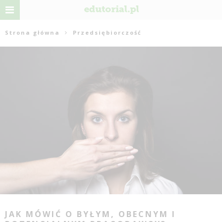
Strona główna
Przedsiębiorczość
JAK MÓWIĆ O BYŁYM, OBECNYM I