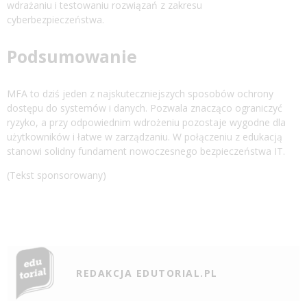
wdrażaniu i testowaniu rozwiązań z zakresu
cyberbezpieczeństwa.
Podsumowanie
MFA to dziś jeden z najskuteczniejszych sposobów ochrony
dostępu do systemów i danych. Pozwala znacząco ograniczyć
ryzyko, a przy odpowiednim wdrożeniu pozostaje wygodne dla
użytkowników i łatwe w zarządzaniu. W połączeniu z edukacją
stanowi solidny fundament nowoczesnego bezpieczeństwa IT.
(Tekst sponsorowany)
REDAKCJA EDUTORIAL.PL