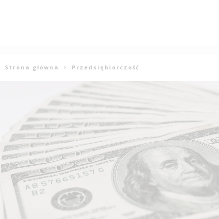
Strona główna
Przedsiębiorczość