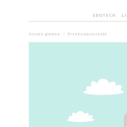
EDUTECH
L
Strona główna
Przedsiębiorczość