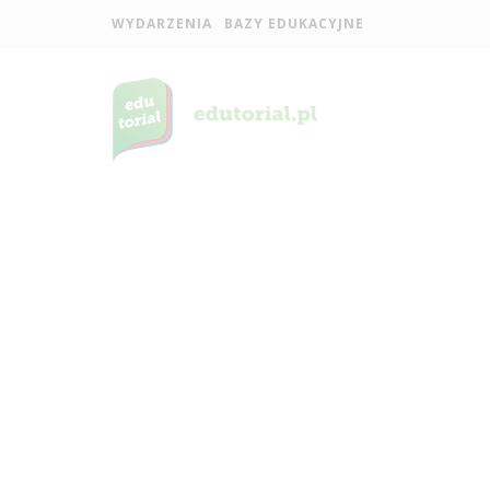
WYDARZENIA
BAZY EDUKACYJNE