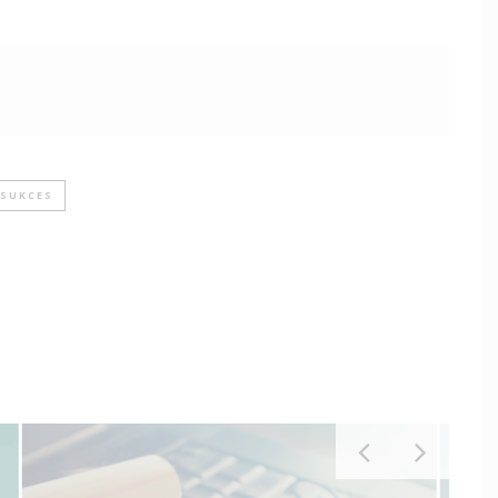
SUKCES