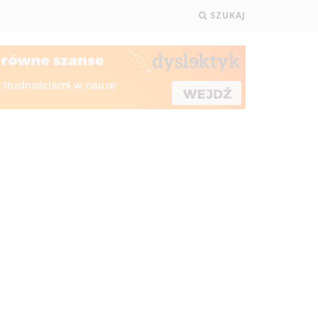
SZUKAJ